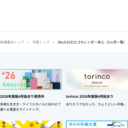
高橋書店トップ
手帳トップ
[No.E163]エコカレンダー卓上（3ヵ月一覧）
2026年度版4月始まり発売中
torinco 2026年度版4月始まり
多様な生き方・ライフスタイルにあわせて
ありそうでなかった、ちょうどいい手帳。
選べる豊富なラインナップ。