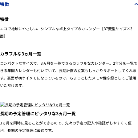
特徴
特徴
エコで地球にやさしい、シンプルな卓上タイプのカレンダー［B7変型サイズ×3
面］
カラフルな3ヵ月一覧
コンパクトなサイズで、3ヵ月を一覧できるカラフルなカレンダー。2年分を一覧で
きる年間カレンダーも付いていて、長期計画の立案もしっかりサポートしてくれま
す。裏面が横ケイメモになっているので、ちょっとしたメモや備忘録としてご活用
いただけます。
長期の予定管理にピッタリな3ヵ月一覧
3ヵ月を同時に見ることができるので、先々の予定の記入や確認がしやすくて便
利。長期の予定管理に最適です。