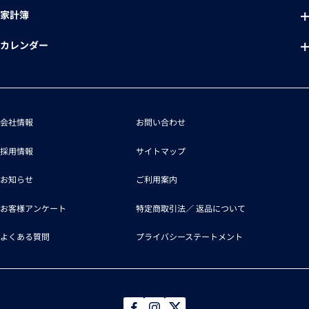
家計簿
カレンダー
会社情報
お問い合わせ
採用情報
サイトマップ
お知らせ
ご利用案内
お客様アンケート
特定商取引法／
返品について
よくある質問
プライバシーステートメント