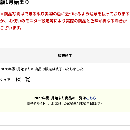
版1月始まり
※商品写真はできる限り実物の色に近づけるよう注意を払っております
が、 お使いのモニター設定等により実際の商品と色味が異なる場合が
ございます。
販売終了
2026年版1月始まりの商品の販売は終了いたしました。
シェア
2027年版1月始まり商品の一覧は
こちら
※予約受付中。お届けは2026年8月20日以降です