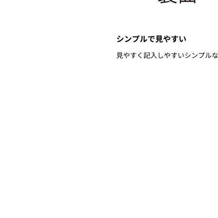
シンプルで見やすい
見やすく記入しやすいシンプル