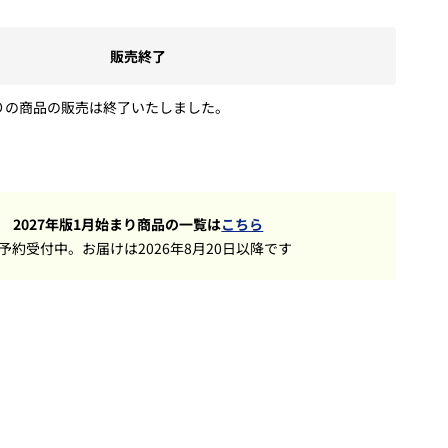
販売終了
まりの商品の販売は終了いたしました。
2027年版1月始まり商品の一覧は
こちら
予約受付中。お届けは2026年8月20日以降です