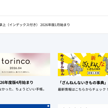
ダー卓上（インデックス付き） 2026年版1月始まり
 2026年度版4月始まり
「ざんねんないきもの事典」
なかった、ちょうどいい手帳。
最新情報はこちらからチェック