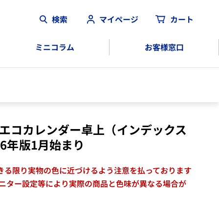
検索
マイページ
カート
ミニコラム
お客様窓口
153]エコカレンダー卓上（インデックス
26年版1月始まり
きる限り実物の色に近づけるよう注意を払っております
モニター設定等により実際の商品と色味が異なる場合が