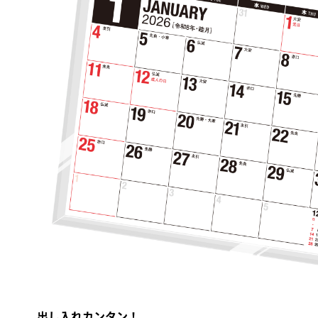
出し入れカンタン！