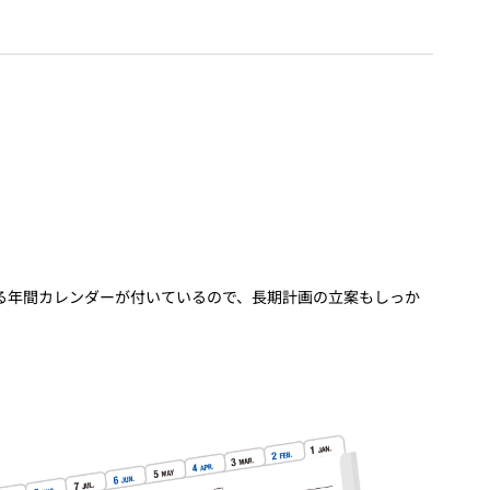
る年間カレンダーが付いているので、長期計画の立案もしっか