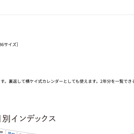
B6サイズ］
ます。裏返して横ケイ式カレンダーとしても使えます。2年分を一覧でき