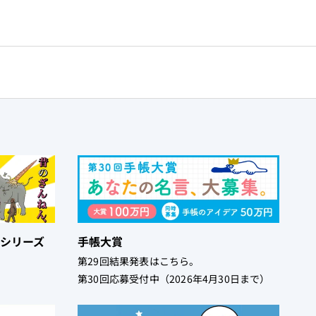
シリーズ
手帳大賞
！
第29回結果発表はこちら。
第30回応募受付中（2026年4月30日まで）