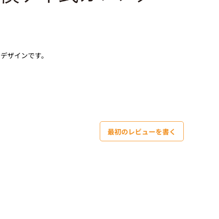
なデザインです。
最初のレビューを書く