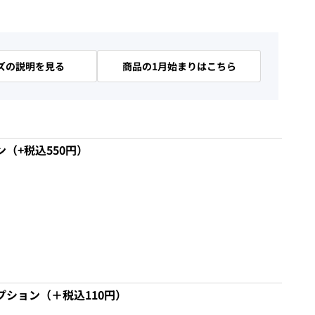
ズの説明を見る
商品の1月始まりはこちら
（+税込550円）
プション（＋税込110円）