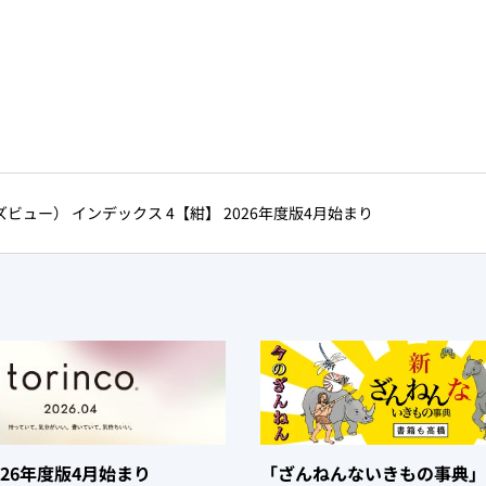
（ティーズビュー） インデックス 4【紺】 2026年度版4月始まり
 2026年度版4月始まり
「ざんねんないきもの事典」