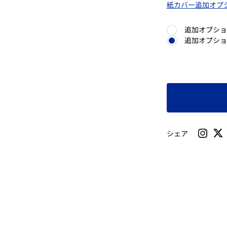
紙カバー追加オプ
追加オプショ
追加オプショ
シェア