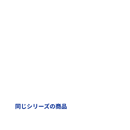
同じシリーズの商品