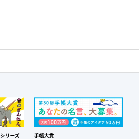
シリーズ
手帳大賞