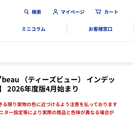
検索
マイページ
カート
ミニコラム
お客様窓口
4]T'beau （ティーズビュー） インデッ
】 2026年度版4月始まり
きる限り実物の色に近づけるよう注意を払っております
モニター設定等により実際の商品と色味が異なる場合が