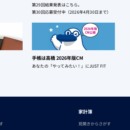
！
第29回結果発表はこちら。
第30回応募受付中（2026年4月30日まで）
手帳は高橋 2026年版CM
あなたの「やってみたい！」にJUST FIT
家計簿
す
見開きからさがす