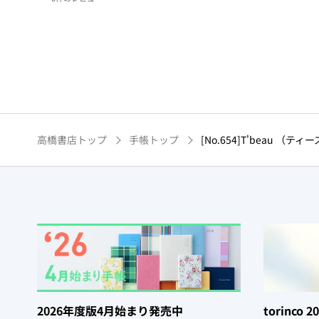
高橋書店トップ
手帳トップ
[No.654]T'beau 
2026年度版4月始まり発売中
torinco