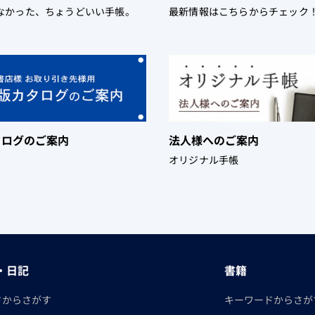
なかった、ちょうどいい手帳。
最新情報はこちらからチェック
タログのご案内
法人様へのご案内
オリジナル手帳
・日記
書籍
さからさがす
キーワードからさが