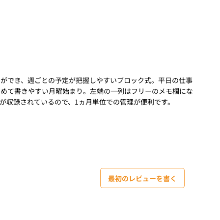
とができ、週ごとの予定が把握しやすいブロック式。平日の仕事
とめて書きやすい月曜始まり。左端の一列はフリーのメモ欄にな
が収録されているので、1ヵ月単位での管理が便利です。
最初のレビューを書く